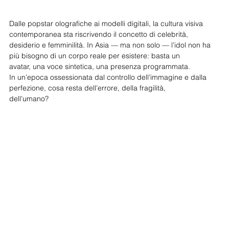
Dalle popstar olografiche ai modelli digitali, la cultura visiva 
contemporanea sta riscrivendo il concetto di celebrità,
desiderio e femminilità. In Asia — ma non solo — l’idol non ha 
più bisogno di un corpo reale per esistere: basta un
avatar, una voce sintetica, una presenza programmata.
In un’epoca ossessionata dal controllo dell’immagine e dalla 
perfezione, cosa resta dell’errore, della fragilità,
dell’umano? 