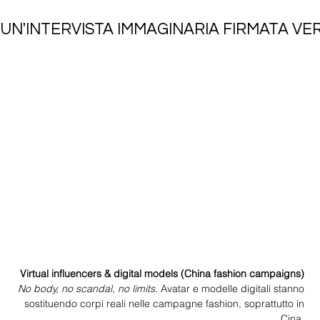
UN'INTERVISTA IMMAGINARIA FIRMATA VER
Virtual influencers & digital models (China fashion campaigns) 
No body, no scandal, no limits. 
Avatar e modelle digitali stanno 
sostituendo corpi reali nelle campagne fashion, soprattutto in 
Cina. 