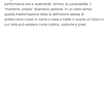
performance live e 
autenticità
: l’errore, la vulnerabilità, il 
“momento umano” diventano optional. In un certo senso,
questa trasformazione sfida la definizione stessa di 
artista
 come corpo in carne e ossa e mette in scena un futuro in
cui l’arte può esistere come codice, costume e pixel.