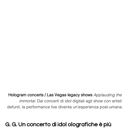
Hologram concerts / Las Vegas legacy shows 
Applauding the 
immortal. 
Dai concerti di idol digitali agli show con artisti 
defunti, la performance live diventa un’esperienza post-umana.
G. G. Un concerto di idol olografiche è più 