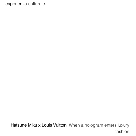
esperienza culturale.
Hatsune Miku x Louis Vuitton  
When a hologram enters luxury 
fashion.