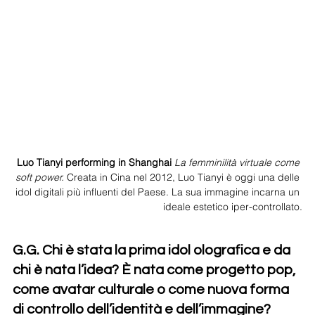
 Luo Tianyi performing in Shanghai 
La femminilità virtuale come 
soft power. 
Creata in Cina nel 2012, Luo Tianyi è oggi una delle 
idol digitali più influenti del Paese. La sua immagine incarna un 
ideale estetico iper-controllato.
G.G. Chi è stata la prima idol olografica e da 
chi è nata l’idea? È nata come progetto pop, 
come avatar culturale o come nuova forma 
di controllo dell’identità e dell’immagine?