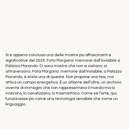
Si è appena conclusa una delle mostre più affascinanti e