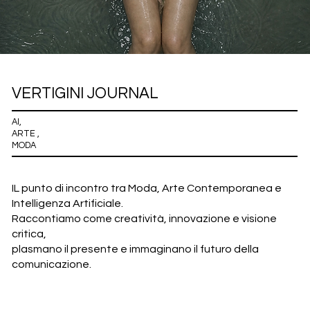
VERTIGINI JOURNAL
AI,
ARTE ,
MODA
IL punto di incontro tra Moda, Arte Contemporanea e
Intelligenza Artificiale.
Raccontiamo
come creatività,
innovazione e visione
critica,
plasmano il presente e immaginano il futuro della
comunicazione.