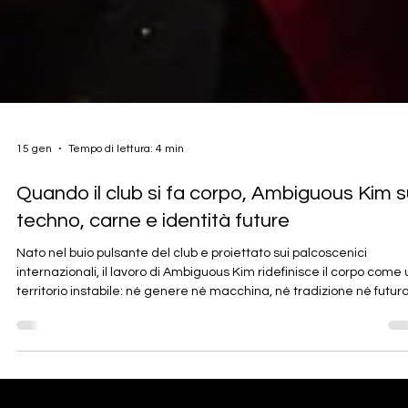
15 gen
Tempo di lettura: 4 min
Quando il club si fa corpo, Ambiguous Kim s
techno, carne e identità future
Nato nel buio pulsante del club e proiettato sui palcoscenici