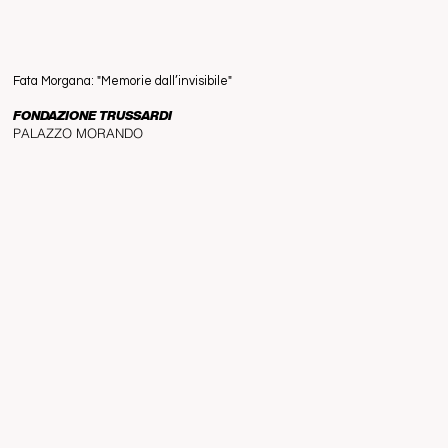
Fata Morgana: "Memorie dall’invisibile"
FONDAZIONE TRUSSARDI
PALAZZO MORANDO