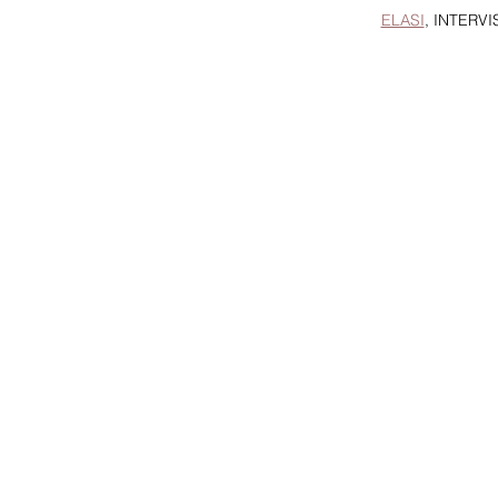
ELASI
, INTERVI