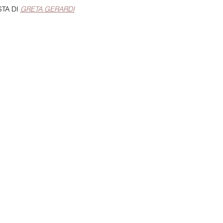
STA DI 
GRETA GERARDI