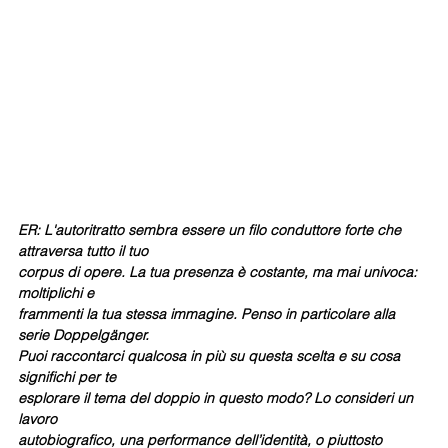
ER: L'autoritratto sembra essere un filo conduttore forte che 
attraversa tutto il tuo
corpus di opere. La tua presenza è costante, ma mai univoca: 
moltiplichi e
frammenti la tua stessa immagine. Penso in particolare alla 
serie Doppelgänger.
Puoi raccontarci qualcosa in più su questa scelta e su cosa 
significhi per te
esplorare il tema del doppio in questo modo? Lo consideri un 
lavoro
autobiografico, una performance dell’identità, o piuttosto 