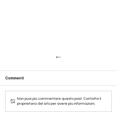
Commenti
Non puoi più commentare questo post. Contatta il
proprietario del sito per avere più informazioni.