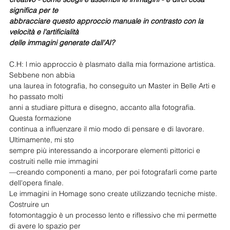
significa per te
abbracciare questo approccio manuale in contrasto con la 
velocità e l'artificialità
delle immagini generate dall'AI?
C.H: l mio approccio è plasmato dalla mia formazione artistica. 
Sebbene non abbia
una laurea in fotografia, ho conseguito un Master in Belle Arti e 
ho passato molti
anni a studiare pittura e disegno, accanto alla fotografia. 
Questa formazione
continua a influenzare il mio modo di pensare e di lavorare. 
Ultimamente, mi sto
sempre più interessando a incorporare elementi pittorici e 
costruiti nelle mie immagini
—creando componenti a mano, per poi fotografarli come parte 
dell'opera finale.
Le immagini in Homage sono create utilizzando tecniche miste. 
Costruire un
fotomontaggio è un processo lento e riflessivo che mi permette 
di avere lo spazio per