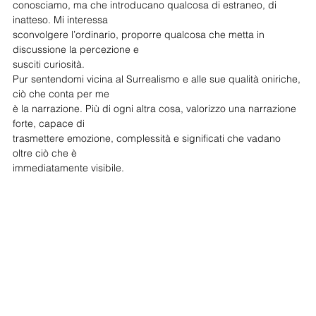
conosciamo, ma che introducano qualcosa di estraneo, di 
inatteso. Mi interessa
sconvolgere l’ordinario, proporre qualcosa che metta in 
discussione la percezione e
susciti curiosità.
Pur sentendomi vicina al Surrealismo e alle sue qualità oniriche, 
ciò che conta per me
è la narrazione. Più di ogni altra cosa, valorizzo una narrazione 
forte, capace di
trasmettere emozione, complessità e significati che vadano 
oltre ciò che è
immediatamente visibile.