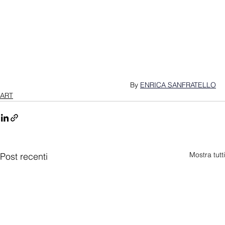
By 
ENRICA SANFRATELLO
ART
Mostra tutti
Post recenti