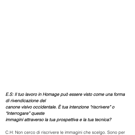
E.S: Il tuo lavoro in Homage può essere visto come una forma 
di rivendicazione del
canone visivo occidentale. È tua intenzione “riscrivere” o 
“interrogare” queste
immagini attraverso la tua prospettiva e la tua tecnica?
C.H: Non cerco di riscrivere le immagini che scelgo. Sono per 