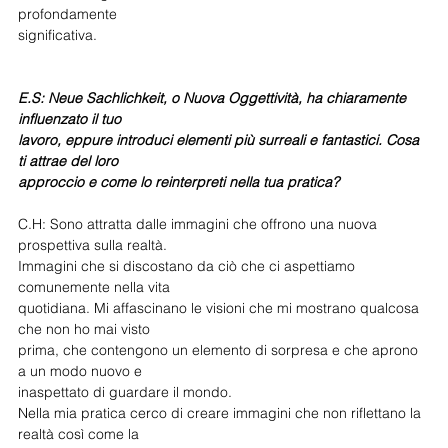
profondamente
significativa.
E.S: Neue Sachlichkeit, o Nuova Oggettività, ha chiaramente 
influenzato il tuo
lavoro, eppure introduci elementi più surreali e fantastici. Cosa 
ti attrae del loro
approccio e come lo reinterpreti nella tua pratica?
C.H: Sono attratta dalle immagini che offrono una nuova 
prospettiva sulla realtà.
Immagini che si discostano da ciò che ci aspettiamo 
comunemente nella vita
quotidiana. Mi affascinano le visioni che mi mostrano qualcosa 
che non ho mai visto
prima, che contengono un elemento di sorpresa e che aprono 
a un modo nuovo e
inaspettato di guardare il mondo.
Nella mia pratica cerco di creare immagini che non riflettano la 
realtà così come la