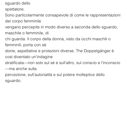
sguardo dello
spettatore.
Sono particolarmente consapevole di come le rappresentazioni 
del corpo femminile
vengano percepite in modo diverso a seconda dello sguardo, 
maschile o femminile, di
chi guarda. Il corpo della donna, visto da occhi maschili o 
femminili, porta con sé
storie, aspettative e proiezioni diverse. The Doppelgänger è 
così diventato un’indagine
stratificata—non solo sul sé e sull’altro, sul conscio e l’inconscio
—ma anche sulla
percezione, sull’autorialità e sul potere molteplice dello 
sguardo.