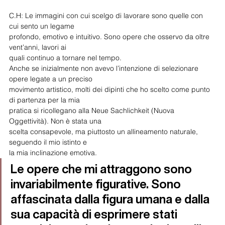
C.H: Le immagini con cui scelgo di lavorare sono quelle con 
cui sento un legame
profondo, emotivo e intuitivo. Sono opere che osservo da oltre 
vent’anni, lavori ai
quali continuo a tornare nel tempo.
Anche se inizialmente non avevo l’intenzione di selezionare 
opere legate a un preciso
movimento artistico, molti dei dipinti che ho scelto come punto 
di partenza per la mia
pratica si ricollegano alla Neue Sachlichkeit (Nuova 
Oggettività). Non è stata una
scelta consapevole, ma piuttosto un allineamento naturale, 
seguendo il mio istinto e
la mia inclinazione emotiva.
Le opere che mi attraggono sono 
invariabilmente figurative. Sono 
affascinata dalla figura umana e dalla 
sua capacità di esprimere stati 