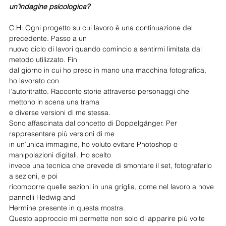
un’indagine psicologica?
C.H: Ogni progetto su cui lavoro è una continuazione del 
precedente. Passo a un
nuovo ciclo di lavori quando comincio a sentirmi limitata dal 
metodo utilizzato. Fin
dal giorno in cui ho preso in mano una macchina fotografica, 
ho lavorato con
l’autoritratto. Racconto storie attraverso personaggi che 
mettono in scena una trama
e diverse versioni di me stessa.
Sono affascinata dal concetto di Doppelgänger. Per 
rappresentare più versioni di me
in un’unica immagine, ho voluto evitare Photoshop o 
manipolazioni digitali. Ho scelto
invece una tecnica che prevede di smontare il set, fotografarlo 
a sezioni, e poi
ricomporre quelle sezioni in una griglia, come nel lavoro a nove 
pannelli Hedwig and
Hermine presente in questa mostra.
Questo approccio mi permette non solo di apparire più volte 