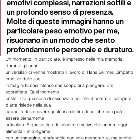
emotivi complessi, narrazioni sottili e 
un profondo senso di presenza. 
Molte di queste immagini hanno un 
particolare peso emotivo per me, 
risuonano in un modo che sento 
profondamente personale e duraturo.
Un momento, in particolare, è impresso nella mia memoria: 
durante gli anni
universitari ci venne mostrato il lavoro di Hans Bellmer. L’impatto 
emotivo delle sue
immagini fu così intenso che scoppiai a piangere. Ero 
sopraffatta. Quel momento
cristallizzò qualcosa di essenziale per me: il potere di un’opera 
d’arte risiede nella sua
capacità di smuovere qualcosa dentro di noi che non può 
essere pienamente
articolato. È questo tipo di incontro emotivo che ancora oggi 
alimenta il mio legame
con un’immagine, rendendola non solo memorabile, ma anche 