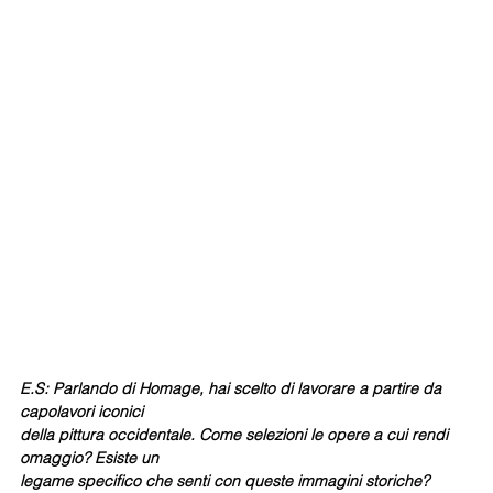
E.S: Parlando di Homage, hai scelto di lavorare a partire da 
capolavori iconici
della pittura occidentale. Come selezioni le opere a cui rendi 
omaggio? Esiste un
legame specifico che senti con queste immagini storiche?